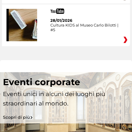
28/01/2026
Cultura KIDS al Museo Carlo Bilotti |
#5
Eventi corporate
Eventi unici in alcuni dei luoghi più
straordinari al mondo.
Scopri di più