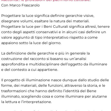
Con Marco Frascarolo
Progettare la luce significa definire gerarchie visive,
disegnare volumi, esaltare la natura dei materiali.
Progettare la luce per i Beni Culturali significa altresì, tenere
conto degli aspetti conservativi e in alcuni casi definire un
valore aggiunto di tipo interpretativo rispetto a come
appaiono sotto la luce del giorno.
La definizione delle gerarchie e più in generale la
costruzione del racconto si basano su un’analisi
approfondita e multidisciplinare dell’oggetto da illuminare
e del contesto a cui appartiene.
Il progetto di illuminazione nasce dunque dallo studio delle
forme, dei materiali, delle funzioni, attraverso la storia, e le
trasformazioni che hanno definito l’identità del Bene
illuminato, scegliendo cosa e come illuminare per aiutarne
la lettura e l’interpretazione.