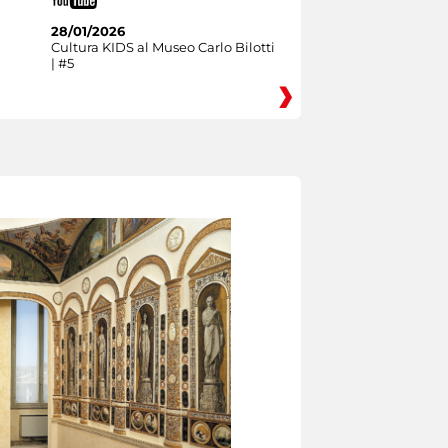
28/01/2026
Cultura KIDS al Museo Carlo Bilotti
| #5