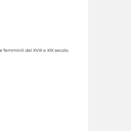
e femminili del XVIII e XIX secolo.