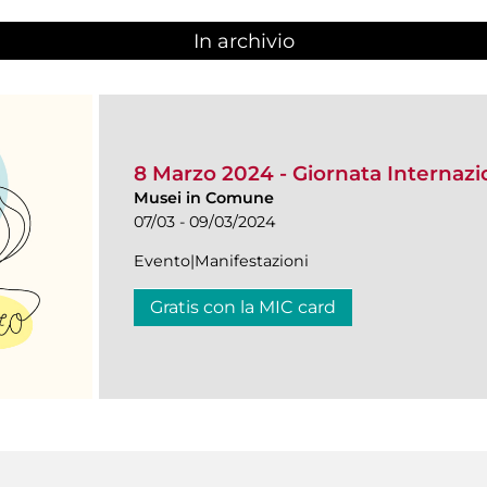
In archivio
8 Marzo 2024 - Giornata Internazi
Musei in Comune
07/03 - 09/03/2024
Evento|Manifestazioni
Gratis con la MIC card