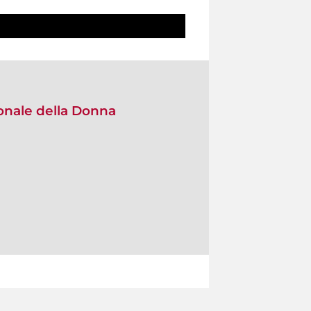
onale della Donna