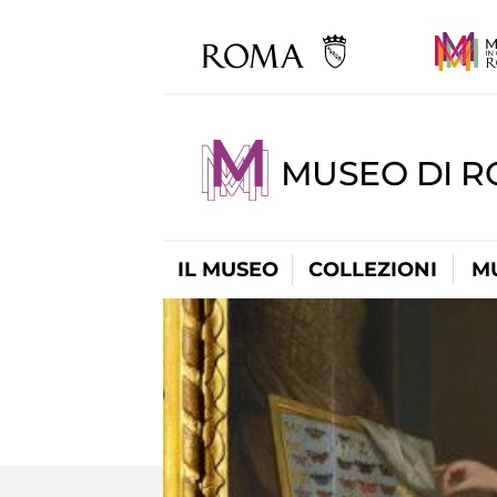
MUSEO DI 
IL MUSEO
COLLEZIONI
M