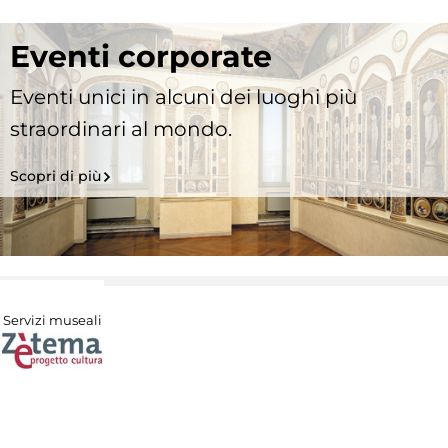
Eventi corporate
Eventi unici in alcuni dei luoghi più
straordinari al mondo.
Scopri di più
Servizi museali