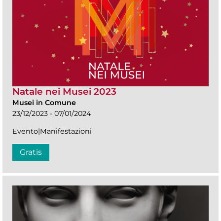
Natale nei Musei 2023
Musei in Comune
23/12/2023 - 07/01/2024
Evento|Manifestazioni
Gratis