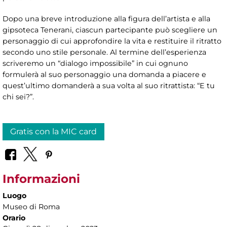
Dopo una breve introduzione alla figura dell’artista e alla
gipsoteca Tenerani, ciascun partecipante può scegliere un
personaggio di cui approfondire la vita e restituire il ritratto
secondo uno stile personale. Al termine dell’esperienza
scriveremo un “dialogo impossibile” in cui ognuno
formulerà al suo personaggio una domanda a piacere e
quest’ultimo domanderà a sua volta al suo ritrattista: “E tu
chi sei?”.
Gratis con la MIC card
Informazioni
Luogo
Museo di Roma
Orario