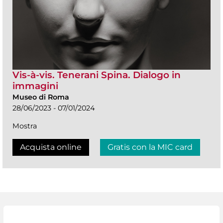
Vis-à-vis. Tenerani Spina. Dialogo in
immagini
Museo di Roma
28/06/2023 - 07/01/2024
Mostra
Acquista online
Gratis con la MIC card