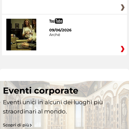
09/06/2026
Arché
Eventi corporate
Eventi unici in alcuni dei luoghi più
straordinari al mondo.
Scopri di più