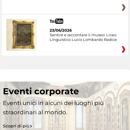
23/06/2026
Sentire e raccontare il museo: Liceo
Linguistico Lucio Lombardo Radice
Eventi corporate
Eventi unici in alcuni dei luoghi più
straordinari al mondo.
Scopri di più