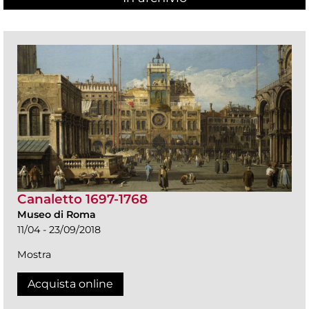
Canaletto 1697-1768
Museo di Roma
11/04 - 23/09/2018
Mostra
Acquista online