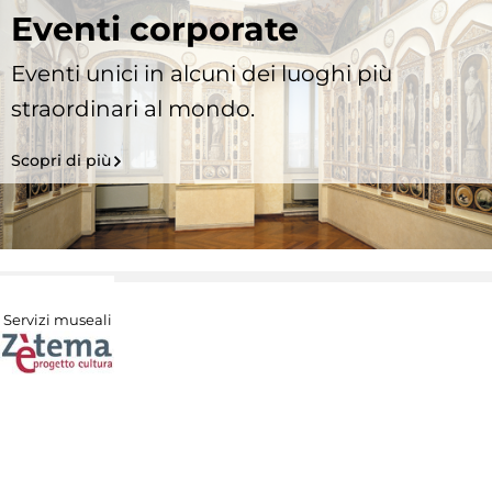
Eventi corporate
Eventi unici in alcuni dei luoghi più
straordinari al mondo.
Scopri di più
Servizi museali