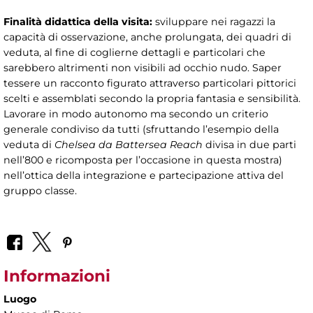
Finalità didattica della visita:
sviluppare nei ragazzi la
capacità di osservazione, anche prolungata, dei quadri di
veduta, al fine di coglierne dettagli e particolari che
sarebbero altrimenti non visibili ad occhio nudo. Saper
tessere un racconto figurato attraverso particolari pittorici
scelti e assemblati secondo la propria fantasia e sensibilità.
Lavorare in modo autonomo ma secondo un criterio
generale condiviso da tutti (sfruttando l’esempio della
veduta di
Chelsea da Battersea Reach
divisa in due parti
nell’800 e ricomposta per l’occasione in questa mostra)
nell’ottica della integrazione e partecipazione attiva del
gruppo classe.
Informazioni
Luogo