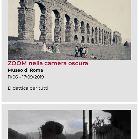
ZOOM nella camera oscura
Museo di Roma
11/06 - 17/09/2019
Didattica per tutti