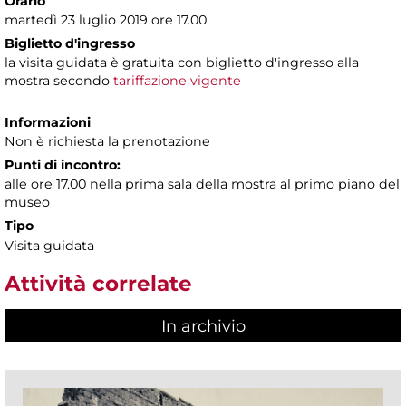
Orario
martedì 23 luglio 2019 ore 17.00
Biglietto d'ingresso
la visita guidata è gratuita con biglietto d'ingresso alla
mostra secondo
tariffazione vigente
Informazioni
Non è richiesta la prenotazione
Punti di incontro:
alle ore 17.00 nella prima sala della mostra al primo piano del
museo
Tipo
Visita guidata
Attività correlate
In archivio