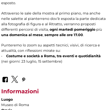
esposto.
Attraverso le sale della mostra al primo piano, ma anche
nelle salette al pianterreno dov’è esposta la parte dedicata
alla fotografia di figura e al Ritratto, verranno proposti
differenti percorsi di visita,
ogni martedì pomeriggio
più
una domenica al mese
,
sempre alle ore 17.00
.
Punteremo lo zoom su aspetti tecnici, visivi, di ricerca e
attualità, con riflessioni mirate su:
•
Costume e società a Roma, tra eventi e quotidianità
(nei giorni: 23 luglio, 15 settembre)
Informazioni
Luogo
Museo di Roma