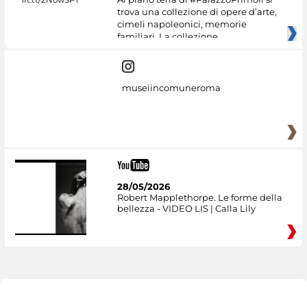
trova una collezione di opere d’arte,
cimeli napoleonici, memorie
familiari. La collezione
museiincomuneroma
28/05/2026
Robert Mapplethorpe. Le forme della
bellezza - VIDEO LIS | Calla Lily