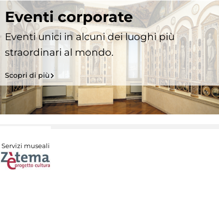
Eventi corporate
Eventi unici in alcuni dei luoghi più
straordinari al mondo.
Scopri di più
Servizi museali