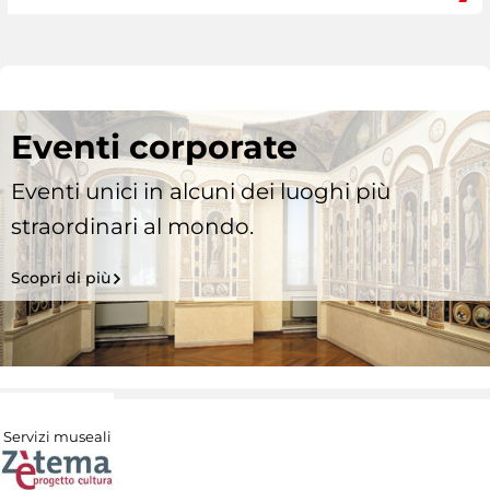
Eventi corporate
Eventi unici in alcuni dei luoghi più
straordinari al mondo.
Scopri di più
Servizi museali