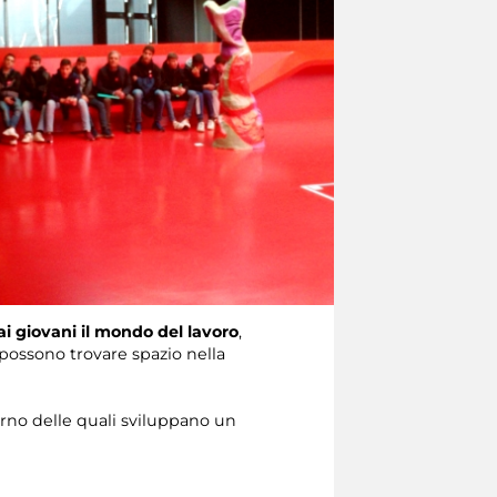
ai giovani il mondo del lavoro
,
possono trovare spazio nella
terno delle quali sviluppano un