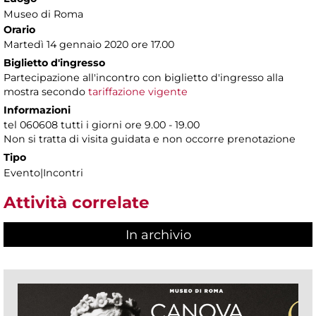
Museo di Roma
Orario
Martedì 14 gennaio 2020 ore 17.00
Biglietto d'ingresso
Partecipazione all'incontro con biglietto d'ingresso alla
mostra secondo
tariffazione vigente
Informazioni
tel 060608 tutti i giorni ore 9.00 - 19.00
Non si tratta di visita guidata e non occorre prenotazione
Tipo
Evento|Incontri
Attività correlate
In archivio