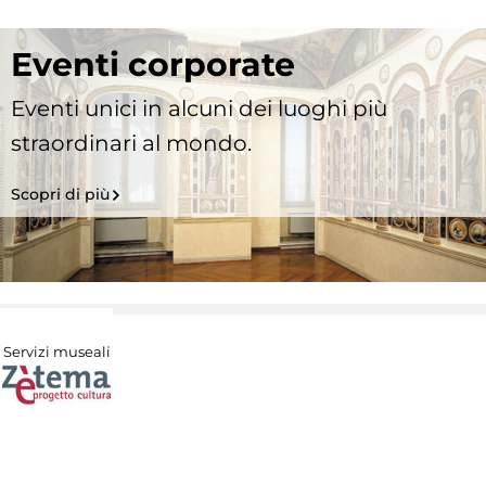
Eventi corporate
Eventi unici in alcuni dei luoghi più
straordinari al mondo.
Scopri di più
Servizi museali