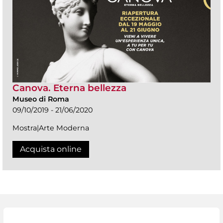
Canova. Eterna bellezza
Museo di Roma
09/10/2019 - 21/06/2020
Mostra|Arte Moderna
Acquista online