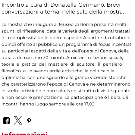
Incontro a cura di Donatella Germanò. Brevi
conversazioni a tema, nelle sale della mostra.
La mostra che inaugura al Museo di Roma presenta molti
spunti di riflessione, data la varietà degli argomenti trattati
e la complessità delle opere esposte. A partire da ottobre è
quindi offerto al pubblico un programma di focus incentrati
su particolari aspetti della vita e dell’opera di Canova, della
durata di massimo 30 minuti. Amicizie, relazioni sociali,
teoria e pratica del mestiere di scultore; il pensiero
filosofico e le avanguardie artistiche, la politica e la
diplomazia, con uno sguardo alle grandi vicende storiche
che caratterizzarono l’epoca di Canova e ne determinarono
le scelte artistiche e non solo. Non si tratta di visite guidate
e non occorre prenotazione. La partecipazione è libera. Gli
incontri hanno luogo sempre alle ore 17.00.
Informazioni