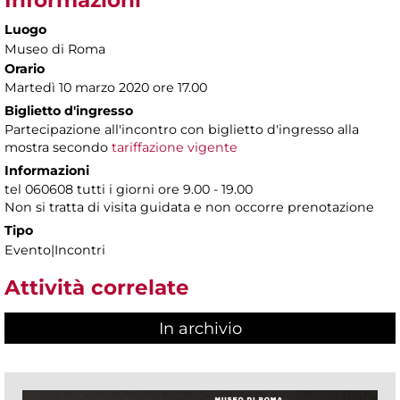
Luogo
Museo di Roma
Orario
Martedì 10 marzo 2020 ore 17.00
Biglietto d'ingresso
Partecipazione all'incontro con biglietto d'ingresso alla
mostra secondo
tariffazione vigente
Informazioni
tel 060608 tutti i giorni ore 9.00 - 19.00
Non si tratta di visita guidata e non occorre prenotazione
Tipo
Evento|Incontri
Attività correlate
In archivio