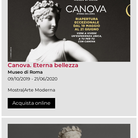
Canova. Eterna bellezza
Museo di Roma
09/10/2019 - 21/06/2020
Mostra|Arte Moderna
Acquista online