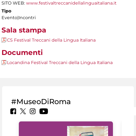
SITO WEB:
www.festivaltreccanidellalinguaitaliana.it
Tipo
Evento|Incontri
Sala stampa
CS Festival Treccani della Lingua Italiana
Documenti
Locandina Festival Treccani della Lingua Italiana
#MuseoDiRoma