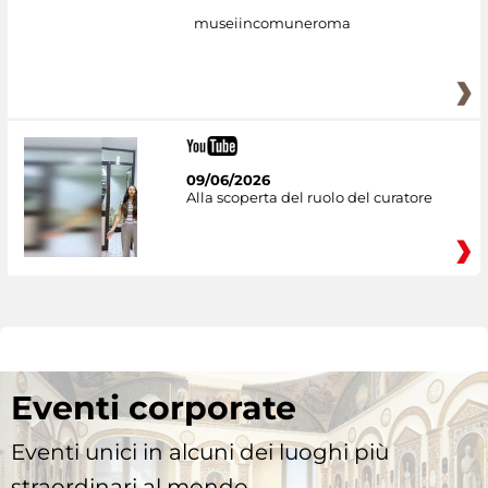
museiincomuneroma
09/06/2026
Alla scoperta del ruolo del curatore
Eventi corporate
Eventi unici in alcuni dei luoghi più
straordinari al mondo.