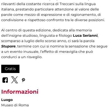
rilevanti della costante ricerca di Treccani sulla lingua
italiana, prestando particolare attenzione al valore delle
parole come mezzo di espressione e di ragionamento, di
condivisione e rispettoso confronto tra le diverse posizioni.
Al centro di questa edizione, dedicata alla memoria
dell’insigne studioso, linguista e filologo
Luca Serianni
,
scomparso a luglio dello scorso anno, ci sarà la parola
Stupore
, termine con cui si nomina la sensazione che segue
a un evento inusuale, l’effetto di meraviglia che può
condurci a un risveglio.
Gratis
Informazioni
Luogo
Museo di Roma