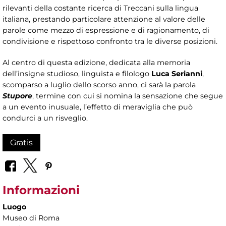
rilevanti della costante ricerca di Treccani sulla lingua
italiana, prestando particolare attenzione al valore delle
parole come mezzo di espressione e di ragionamento, di
condivisione e rispettoso confronto tra le diverse posizioni.
Al centro di questa edizione, dedicata alla memoria
dell’insigne studioso, linguista e filologo
Luca Serianni
,
scomparso a luglio dello scorso anno, ci sarà la parola
Stupore
, termine con cui si nomina la sensazione che segue
a un evento inusuale, l’effetto di meraviglia che può
condurci a un risveglio.
Gratis
Informazioni
Luogo
Museo di Roma