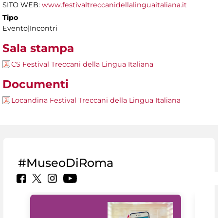
SITO WEB:
www.festivaltreccanidellalinguaitaliana.it
Tipo
Evento|Incontri
Sala stampa
CS Festival Treccani della Lingua Italiana
Documenti
Locandina Festival Treccani della Lingua Italiana
#MuseoDiRoma