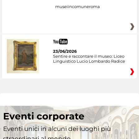
museiincomuneroma
23/06/2026
Sentire e raccontare il museo: Liceo
Linguistico Lucio Lombardo Radice
Eventi corporate
Eventi unici in alcuni dei luoghi più
straordinari al mondo.