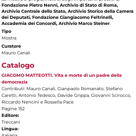
Fondazione Pietro Nenni, Archivio di Stato di Roma,
Archivio Centrale dello Stato, Archivio Storico della Camera
dei Deputati, Fondazione Giangiacomo Feltrinelli,
Accademia dei Concordi, Archivio Marco Steiner
.
Tipo
Mostra
Curatore
Mauro Canali
Catalogo
GIACOMO MATTEOTTI. Vita e morte di un padre della
democrazia
Contributi: Mauro Canali, Gianpaolo Romanato, Stefano
Caretti, Antonio Tedesco, Davide Grippa, Giovanni Scirocco,
Riccardo Nencini e Rossella Pace
Pagine 152
Editore:
Treccani
Lingua:
italiana