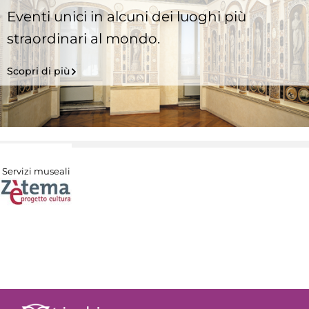
Eventi unici in alcuni dei luoghi più
straordinari al mondo.
Scopri di più
Servizi museali