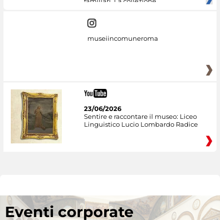
familiari. La collezione
museiincomuneroma
23/06/2026
Sentire e raccontare il museo: Liceo
Linguistico Lucio Lombardo Radice
Eventi corporate