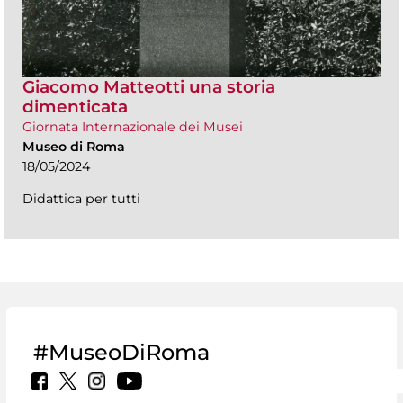
Giacomo Matteotti una storia
dimenticata
Giornata Internazionale dei Musei
Museo di Roma
18/05/2024
Didattica per tutti
#MuseoDiRoma