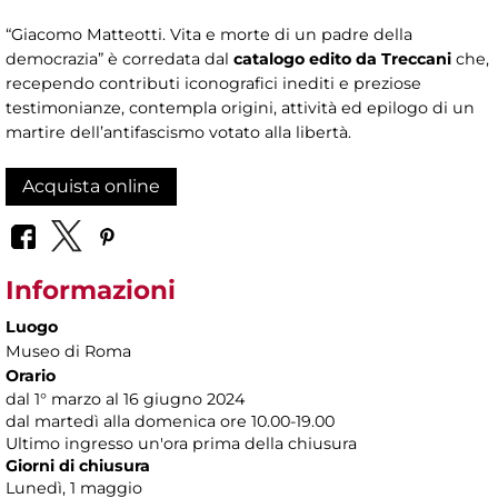
“Giacomo Matteotti. Vita e morte di un padre della
democrazia” è corredata dal
catalogo edito da Treccani
che,
recependo contributi iconografici inediti e preziose
testimonianze, contempla origini, attività ed epilogo di un
martire dell’antifascismo votato alla libertà.
Acquista online
Informazioni
Luogo
Museo di Roma
Orario
dal 1° marzo al 16 giugno 2024
dal martedì alla domenica ore 10.00-19.00
Ultimo ingresso un'ora prima della chiusura
Giorni di chiusura
Lunedì, 1 maggio