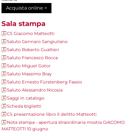
Acquista online >
Sala stampa
CS Giacomo Matteotti
Saluto Gennaro Sangiuliano
Saluto Roberto Gualtieri
Saluto Francesco Rocca
Saluto Miguel Gotor
Saluto Massimo Bray
Saluto Ernesto Fürstenberg Fassio
Saluto Alessandro Nicosia
Saggi in catalogo
Scheda biglietti
CS presentazione libro Il delitto Matteotti
Nota stampa - apertura straordinaria mostra GIACOMO
MATTEOTTI 10 giugno