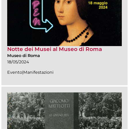
Notte dei Musei al Museo di Roma
Museo di Roma
18/05/2024
Evento|Manifestazioni