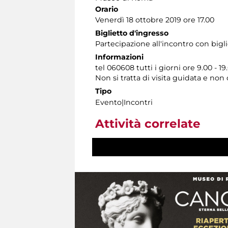
Orario
Venerdì 18 ottobre 2019 ore 17.00
Biglietto d'ingresso
Partecipazione all'incontro con bigl
Informazioni
tel 060608 tutti i giorni ore 9.00 - 19
Non si tratta di visita guidata e no
Tipo
Evento|Incontri
Attività correlate