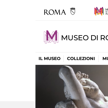
MUSEO DI 
IL MUSEO
COLLEZIONI
M