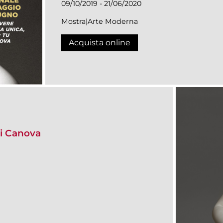
09/10/2019 - 21/06/2020
Mostra|Arte Moderna
Acquista online
i Canova