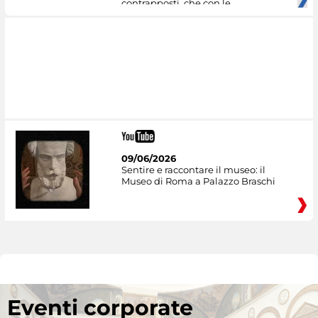
contrapposti, che con le
09/06/2026
Sentire e raccontare il museo: il
Museo di Roma a Palazzo Braschi
Eventi corporate