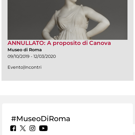
ANNULLATO: A proposito di Canova
Museo di Roma
09/10/2019 - 12/03/2020
Evento|Incontri
#MuseoDiRoma