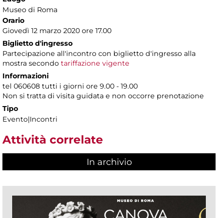
Museo di Roma
Orario
Giovedì 12 marzo 2020 ore 17.00
Biglietto d'ingresso
Partecipazione all'incontro con biglietto d'ingresso alla
mostra secondo
tariffazione vigente
Informazioni
tel 060608 tutti i giorni ore 9.00 - 19.00
Non si tratta di visita guidata e non occorre prenotazione
Tipo
Evento|Incontri
Attività correlate
In archivio