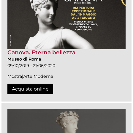
Canova. Eterna bellezza
Museo di Roma
09/10/2019 - 21/06/2020
Mostra|Arte Moderna
Acquista online