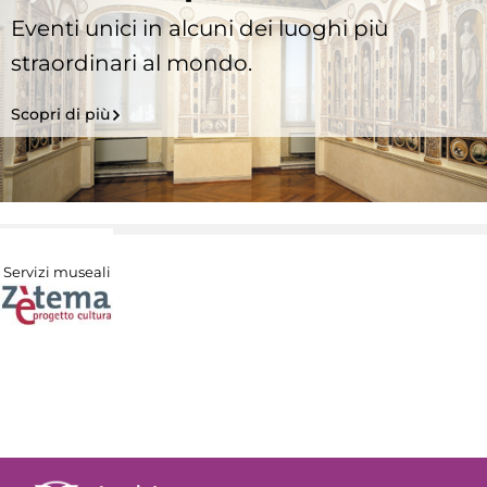
Eventi unici in alcuni dei luoghi più
straordinari al mondo.
Scopri di più
Servizi museali