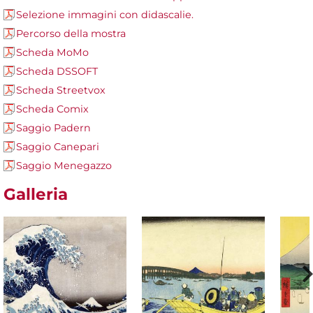
Selezione immagini con didascalie.
Percorso della mostra
Scheda MoMo
Scheda DSSOFT
Scheda Streetvox
Scheda Comix
Saggio Padern
Saggio Canepari
Saggio Menegazzo
Galleria