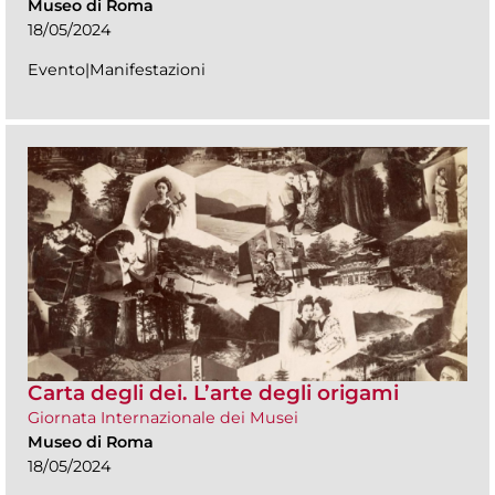
Museo di Roma
18/05/2024
Evento|Manifestazioni
Carta degli dei. L’arte degli origami
Giornata Internazionale dei Musei
Museo di Roma
18/05/2024