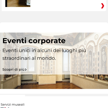
Eventi corporate
Eventi unici in alcuni dei luoghi più
straordinari al mondo.
Scopri di più
Servizi museali