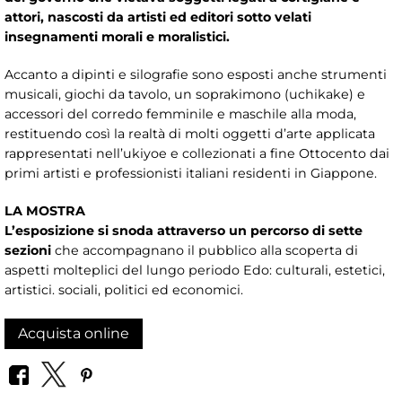
attori, nascosti da artisti ed editori sotto velati
insegnamenti morali e moralistici.
Accanto a dipinti e silografie sono esposti anche strumenti
musicali, giochi da tavolo, un soprakimono (uchikake) e
accessori del corredo femminile e maschile alla moda,
restituendo così la realtà di molti oggetti d’arte applicata
rappresentati nell’ukiyoe e collezionati a fine Ottocento dai
primi artisti e professionisti italiani residenti in Giappone.
LA MOSTRA
L’esposizione si snoda attraverso un percorso di sette
sezioni
che accompagnano il pubblico alla scoperta di
aspetti molteplici del lungo periodo Edo: culturali, estetici,
artistici. sociali, politici ed economici.
Acquista online