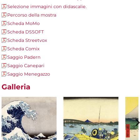
Selezione immagini con didascalie.
Percorso della mostra
Scheda MoMo
Scheda DSSOFT
Scheda Streetvox
Scheda Comix
Saggio Padern
Saggio Canepari
Saggio Menegazzo
Galleria