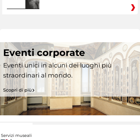
Eventi corporate
Eventi unici in alcuni dei luoghi più
straordinari al mondo.
Scopri di più
Servizi museali