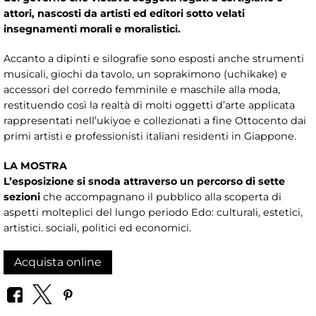
attori, nascosti da artisti ed editori sotto velati
insegnamenti morali e moralistici.
Accanto a dipinti e silografie sono esposti anche strumenti
musicali, giochi da tavolo, un soprakimono (uchikake) e
accessori del corredo femminile e maschile alla moda,
restituendo così la realtà di molti oggetti d’arte applicata
rappresentati nell’ukiyoe e collezionati a fine Ottocento dai
primi artisti e professionisti italiani residenti in Giappone.
LA MOSTRA
L’esposizione si snoda attraverso un percorso di sette
sezioni
che accompagnano il pubblico alla scoperta di
aspetti molteplici del lungo periodo Edo: culturali, estetici,
artistici. sociali, politici ed economici.
Acquista online