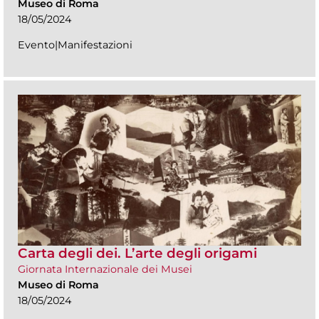
Museo di Roma
18/05/2024
Evento|Manifestazioni
Carta degli dei. L’arte degli origami
Giornata Internazionale dei Musei
Museo di Roma
18/05/2024