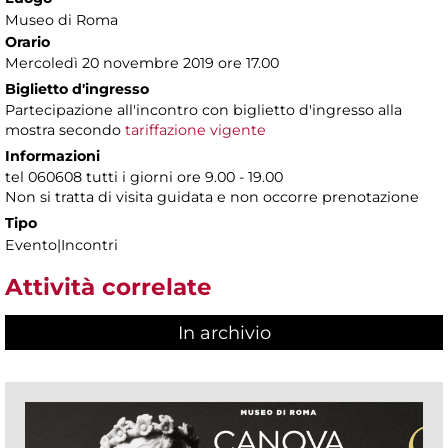
Museo di Roma
Orario
Mercoledì 20 novembre 2019 ore 17.00
Biglietto d'ingresso
Partecipazione all'incontro con biglietto d'ingresso alla
mostra secondo
tariffazione vigente
Informazioni
tel 060608 tutti i giorni ore 9.00 - 19.00
Non si tratta di visita guidata e non occorre prenotazione
Tipo
Evento|Incontri
Attività correlate
In archivio