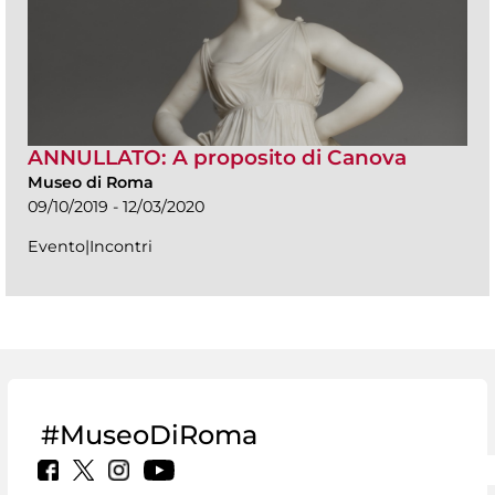
ANNULLATO: A proposito di Canova
Museo di Roma
09/10/2019 - 12/03/2020
Evento|Incontri
#MuseoDiRoma