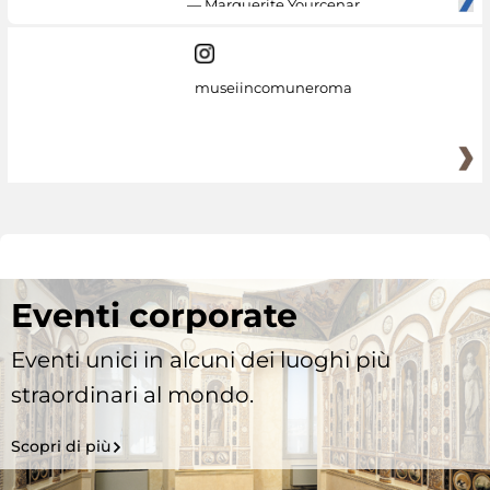
— Marguerite Yourcenar
museiincomuneroma
Eventi corporate
Eventi unici in alcuni dei luoghi più
straordinari al mondo.
Scopri di più