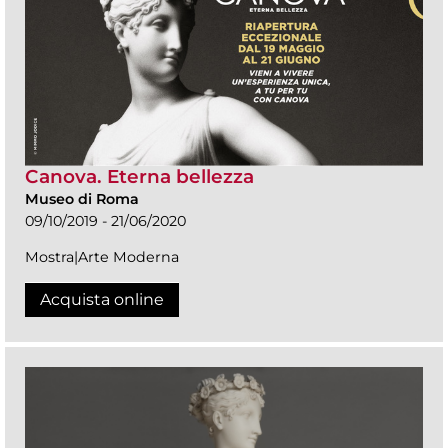
Canova. Eterna bellezza
Museo di Roma
09/10/2019 - 21/06/2020
Mostra|Arte Moderna
Acquista online