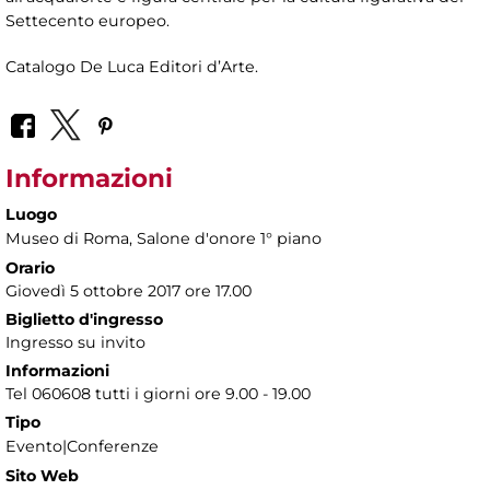
Settecento europeo.
Catalogo De Luca Editori d’Arte.
Informazioni
Luogo
Museo di Roma
, Salone d'onore 1° piano
Orario
Giovedì 5 ottobre 2017 ore 17.00
Biglietto d'ingresso
Ingresso su invito
Informazioni
Tel 060608 tutti i giorni ore 9.00 - 19.00
Tipo
Evento|Conferenze
Sito Web