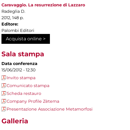
Caravaggio. La resurrezione di Lazzaro
Radeglia D.
2012, 148 p.
Editore:
Palombi Editori
Acquista online >
Sala stampa
Data conferenza
15/06/2012 - 12:30
Invito stampa
Comunicato stampa
Scheda restauro
Company Profile Zètema
Presentazione Associazione Metamorfosi
Galleria