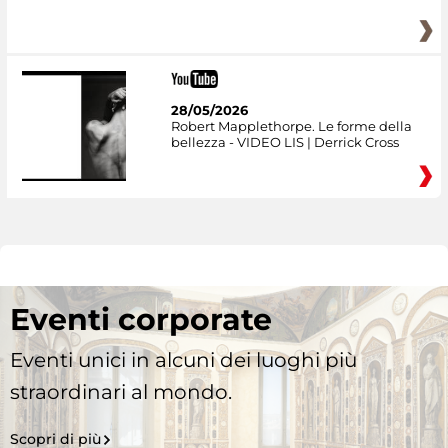
28/05/2026
Robert Mapplethorpe. Le forme della
bellezza - VIDEO LIS | Derrick Cross
Eventi corporate
Eventi unici in alcuni dei luoghi più
straordinari al mondo.
Scopri di più