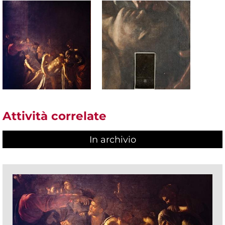
Attività correlate
In archivio