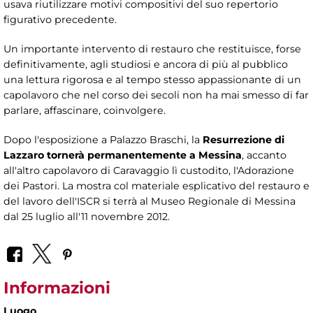
usava riutilizzare motivi compositivi del suo repertorio
figurativo precedente.
Un importante intervento di restauro che restituisce, forse
definitivamente, agli studiosi e ancora di più al pubblico
una lettura rigorosa e al tempo stesso appassionante di un
capolavoro che nel corso dei secoli non ha mai smesso di far
parlare, affascinare, coinvolgere.
Dopo l'esposizione a Palazzo Braschi, la
Resurrezione di
Lazzaro tornerà permanentemente a Messina
, accanto
all'altro capolavoro di Caravaggio lì custodito, l'Adorazione
dei Pastori. La mostra col materiale esplicativo del restauro e
del lavoro dell'ISCR si terrà al Museo Regionale di Messina
dal 25 luglio all'11 novembre 2012.
Informazioni
Luogo