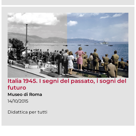
Italia 1945. I segni del passato, i sogni del
futuro
Museo di Roma
14/10/2015
Didattica per tutti