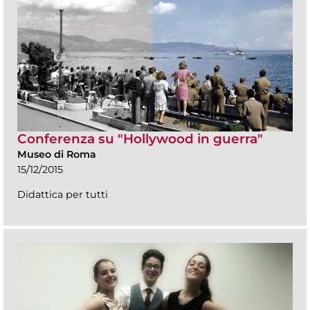
Conferenza su "Hollywood in guerra"
Museo di Roma
15/12/2015
Didattica per tutti