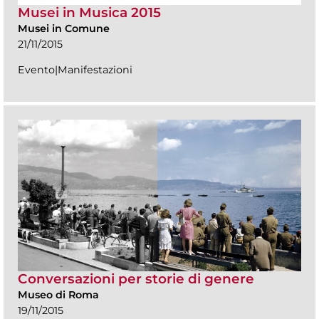
Musei in Musica 2015
Musei in Comune
21/11/2015
Evento|Manifestazioni
Conversazioni per storie di genere
Museo di Roma
19/11/2015