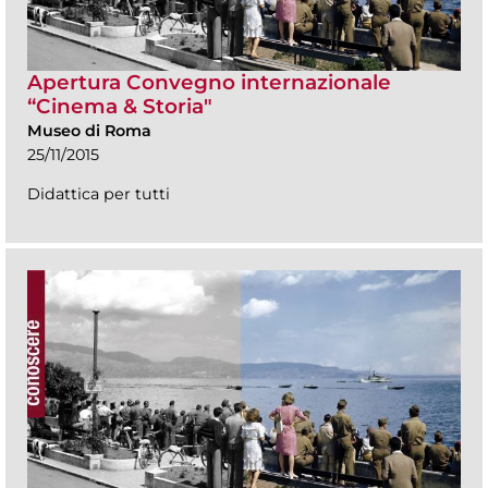
Apertura Convegno internazionale
“Cinema & Storia"
Museo di Roma
25/11/2015
Didattica per tutti