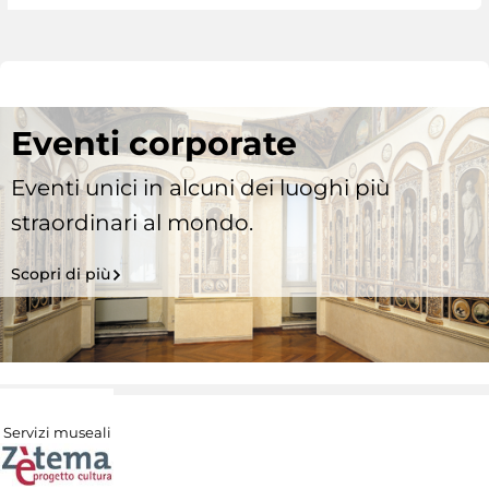
Eventi corporate
Eventi unici in alcuni dei luoghi più
straordinari al mondo.
Scopri di più
Servizi museali