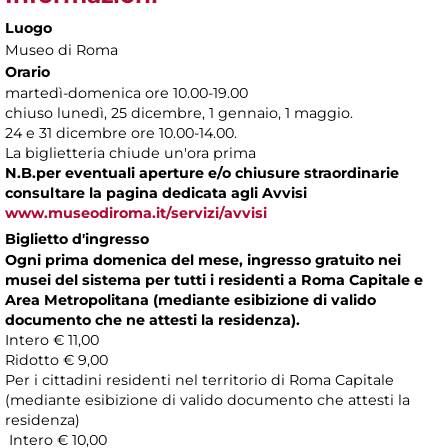
Luogo
Museo di Roma
Orario
martedì-domenica ore 10.00-19.00
chiuso lunedì, 25 dicembre, 1 gennaio, 1 maggio.
24 e 31 dicembre ore 10.00-14.00.
La biglietteria chiude un'ora prima
N.B.
per eventuali aperture e/o chiusure straordinarie
consultare la pagina dedicata agli Avvisi
www.museodiroma.it/servizi/avvisi
Biglietto d'ingresso
Ogni prima domenica del mese, ingresso gratuito nei
musei del sistema per tutti i residenti a Roma Capitale e
Area Metropolitana (mediante esibizione di valido
documento che ne attesti la residenza).
Intero € 11,00
Ridotto € 9,00
Per i cittadini residenti nel territorio di Roma Capitale
(mediante esibizione di valido documento che attesti la
residenza)
Intero € 10,00