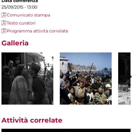
Data conferenza
25/09/2015 - 13:00
Comunicato stampa
Testo curatori
Programma attività correlate
Galleria
Attività correlate