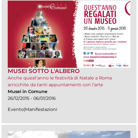
MUSEI SOTTO L'ALBERO
Anche quest’anno le festività di Natale a Roma
arricchite da tanti appuntamenti con l’arte
Musei in Comune
26/12/2015 - 06/01/2016
Evento|Manifestazioni