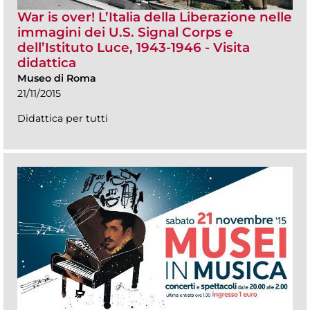
War is over! L’Italia della Liberazione nelle
immagini dei U.S. Signal Corps e
dell’Istituto Luce, 1943-1946 - Visita
didattica
Museo di Roma
21/11/2015
Didattica per tutti