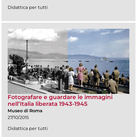
Didattica per tutti
Fotografare e guardare le immagini
nell’Italia liberata 1943-1945
Museo di Roma
27/10/2015
Didattica per tutti