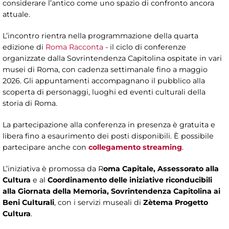
considerare l’antico come uno spazio di confronto ancora
attuale.
L’incontro rientra nella programmazione della quarta
edizione di
Roma Racconta
- il ciclo di conferenze
organizzate dalla Sovrintendenza Capitolina ospitate in vari
musei di Roma, con cadenza settimanale fino a maggio
2026. Gli appuntamenti accompagnano il pubblico alla
scoperta di personaggi, luoghi ed eventi culturali della
storia di Roma.
La partecipazione alla conferenza in presenza è gratuita e
libera fino a esaurimento dei posti disponibili. È possibile
partecipare anche con
collegamento streaming
.
L’iniziativa è promossa da R
oma Capitale, Assessorato alla
Cultura
e al
Coordinamento delle iniziative riconducibili
alla Giornata della Memoria, Sovrintendenza Capitolina ai
Beni Culturali
, con i servizi museali di
Zètema Progetto
Cultura
.