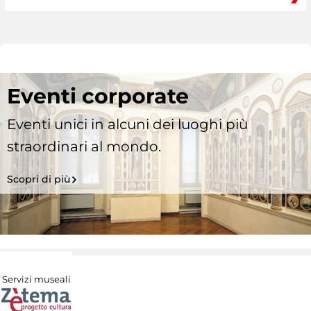
Eventi corporate
Eventi unici in alcuni dei luoghi più
straordinari al mondo.
Scopri di più
Servizi museali