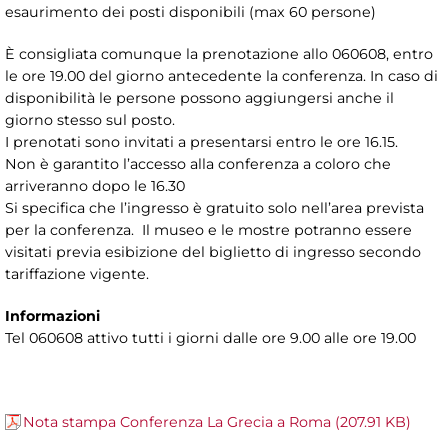
esaurimento dei posti disponibili (max 60 persone)
È consigliata comunque la prenotazione allo 060608, entro
le ore 19.00 del giorno antecedente la conferenza. In caso di
disponibilità le persone possono aggiungersi anche il
giorno stesso sul posto.
I prenotati sono invitati a presentarsi entro le ore 16.15.
Non è garantito l’accesso alla conferenza a coloro che
arriveranno dopo le 16.30
Si specifica che l’ingresso è gratuito solo nell’area prevista
per la conferenza. Il museo e le mostre potranno essere
visitati previa esibizione del biglietto di ingresso secondo
tariffazione vigente.
Informazioni
Tel 060608 attivo tutti i giorni dalle ore 9.00 alle ore 19.00
Nota stampa Conferenza La Grecia a Roma (207.91 KB)