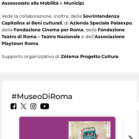
Assessorato alla Mobilità
e
Municipi
.
Vede la collaborazione, inoltre, della
Sovrintendenza
Capitolina ai Beni culturali
, di
Azienda Speciale Palaexpo
,
della
Fondazione Cinema per Roma
, della
Fondazione
Teatro di Roma – Teatro Nazionale
e dell’
Associazione
Playtown Roma
.
Supporto organizzativo di
Zètema Progetto Cultura
.
#MuseoDiRoma