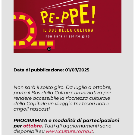
Data di pubblicazione: 01/07/2025
Non sarà il solito giro. Da luglio a ottobre,
parte il Bus della Cultura: un'iniziativa per
rendere accessibile la ricchezza culturale
della Capitale,un viaggio tra tesori noti e
angoli nascosti.
PROGRAMMA
e modalità di partecipazioni
per
ottobre
.
Tutti gli aggiornamenti sono
disponibili su
www.culture.roma.it
.