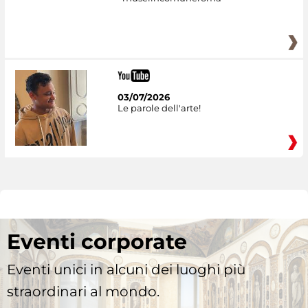
03/07/2026
Le parole dell'arte!
Eventi corporate
Eventi unici in alcuni dei luoghi più
straordinari al mondo.