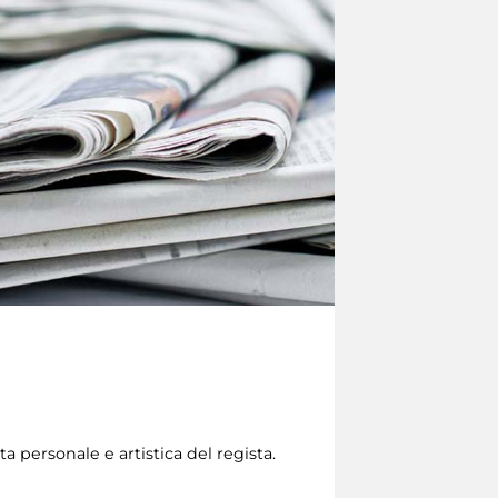
 personale e artistica del regista.