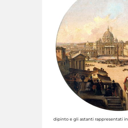
dipinto e gli astanti rappresentati 