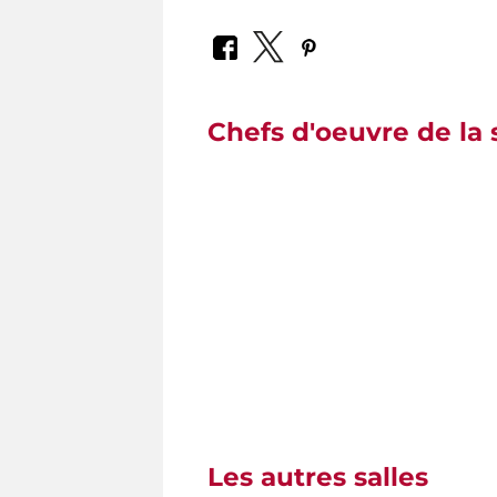
Chefs d'oeuvre de la 
Les autres salles