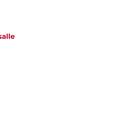
salle