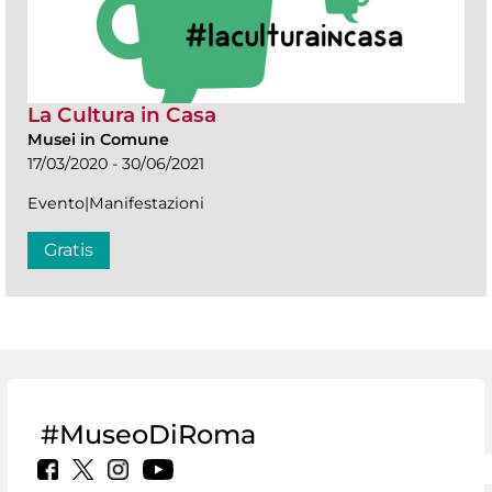
La Cultura in Casa
Musei in Comune
17/03/2020 - 30/06/2021
Evento|Manifestazioni
Gratis
#MuseoDiRoma