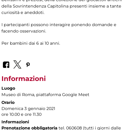
della Sovrintendenza Capitolina presenti insieme a tante
curiosità e aneddoti.
I partecipanti possono interagire ponendo domande e
facendo osservazioni.
Per bambini dai 6 ai 10 anni.
Informazioni
Luogo
Museo di Roma
, piattaforma Google Meet
Orario
Domenica 3 gennaio 2021
ore 10.00 e ore 11.30
Informazioni
Prenotazione obbligatoria
tel. 060608 (tutti i giorni dalle