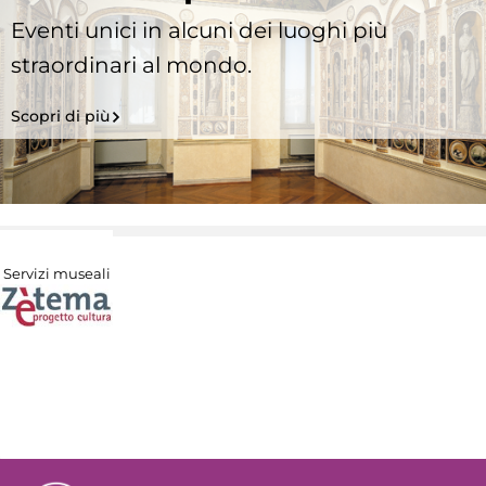
Eventi unici in alcuni dei luoghi più
straordinari al mondo.
Scopri di più
Servizi museali