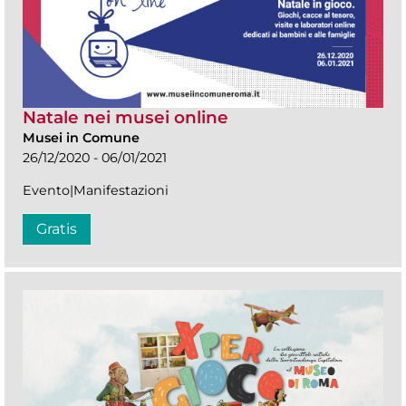
Natale nei musei online
Musei in Comune
26/12/2020 - 06/01/2021
Evento|Manifestazioni
Gratis