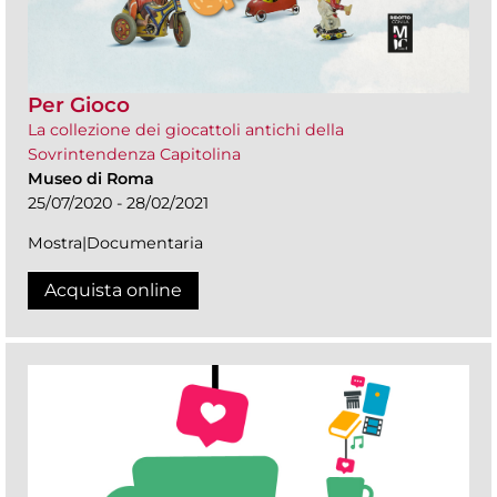
Per Gioco
La collezione dei giocattoli antichi della
Sovrintendenza Capitolina
Museo di Roma
25/07/2020 - 28/02/2021
Mostra|Documentaria
Acquista online