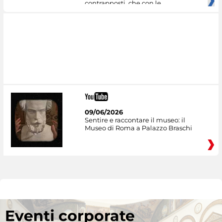
contrapposti, che con le
09/06/2026
Sentire e raccontare il museo: il
Museo di Roma a Palazzo Braschi
Eventi corporate