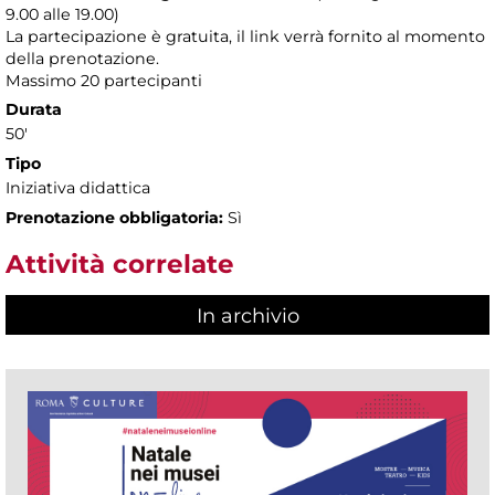
9.00 alle 19.00)
La partecipazione è gratuita, il link verrà fornito al momento
della prenotazione.
Massimo 20 partecipanti
Durata
50'
Tipo
Iniziativa didattica
Prenotazione obbligatoria:
Sì
Attività correlate
In archivio