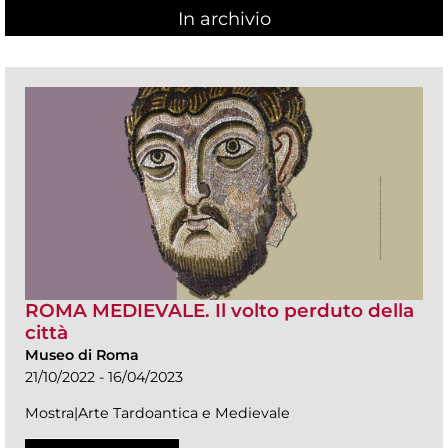
In archivio
ROMA MEDIEVALE. Il volto perduto della
città
Museo di Roma
21/10/2022 - 16/04/2023
Mostra|Arte Tardoantica e Medievale