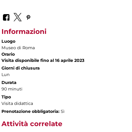
Informazioni
Luogo
Museo di Roma
Orario
Visita disponibile fino al 16 aprile 2023
Giorni di chiusura
Lun
Durata
90 minuti
Tipo
Visita didattica
Prenotazione obbligatoria:
Sì
Attività correlate