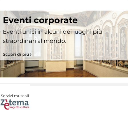
Eventi corporate
Eventi unici in alcuni dei luoghi più
straordinari al mondo.
Scopri di più
Servizi museali