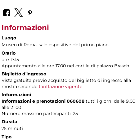
Informazioni
Luogo
Museo di Roma
, sale espositive del primo piano
Orario
ore 17.15
Appuntamento alle ore 17.00 nel cortile di palazzo Braschi
Biglietto d'ingresso
Vista gratuita previo acquisto del biglietto di ingresso alla
mostra secondo
tariffazione vigente
Informazioni
Informazioni e prenotazioni 060608
tutti i giorni dalle 9.00
alle 21.00
Numero massimo partecipanti: 25
Durata
75 minuti
Tipo