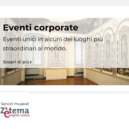
Eventi corporate
Eventi unici in alcuni dei luoghi più
straordinari al mondo.
Scopri di più
Servizi museali