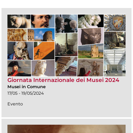
Giornata Internazionale dei Musei 2024
Musei in Comune
17/05 - 19/05/2024
Evento