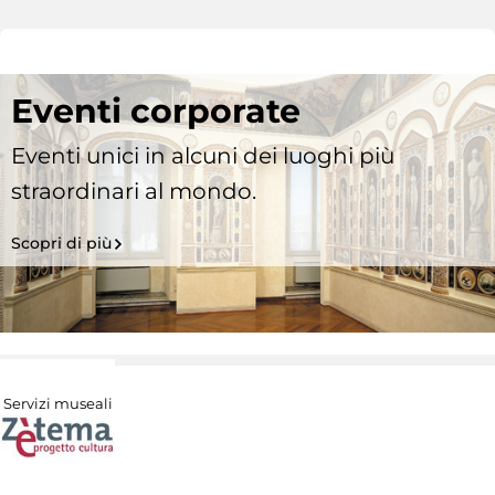
Eventi corporate
Eventi unici in alcuni dei luoghi più
straordinari al mondo.
Scopri di più
Servizi museali