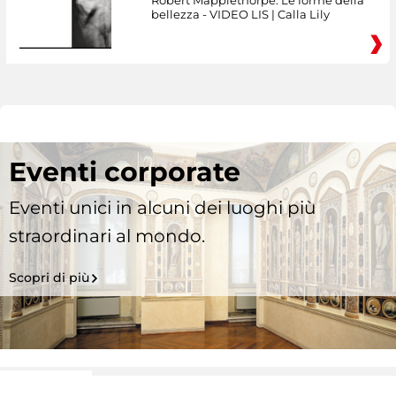
Robert Mapplethorpe. Le forme della
bellezza - VIDEO LIS | Calla Lily
Eventi corporate
Eventi unici in alcuni dei luoghi più
straordinari al mondo.
Scopri di più