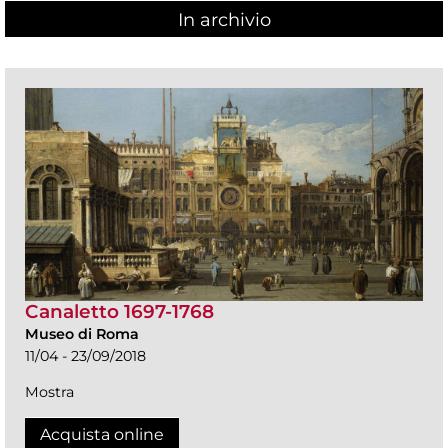
In archivio
Canaletto 1697-1768
Museo di Roma
11/04 - 23/09/2018
Mostra
Acquista online