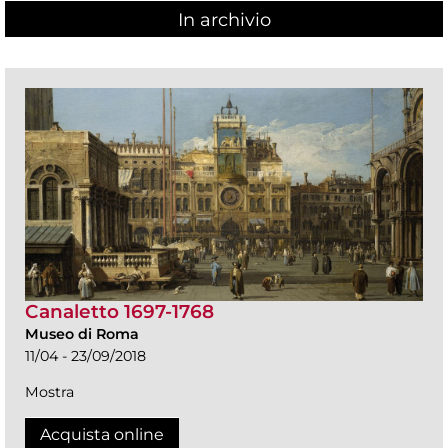
In archivio
Canaletto 1697-1768
Museo di Roma
11/04 - 23/09/2018
Mostra
Acquista online