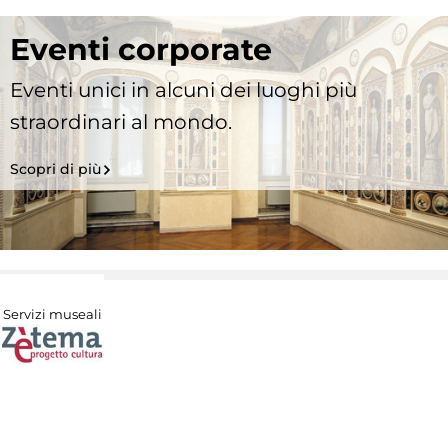
Eventi corporate
Eventi unici in alcuni dei luoghi più
straordinari al mondo.
Scopri di più
Servizi museali