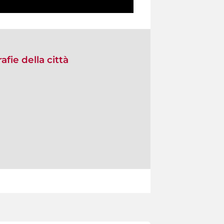
fie della città