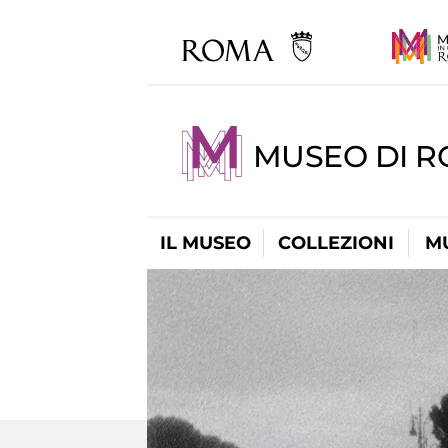
MUSEO DI 
IL MUSEO
COLLEZIONI
M