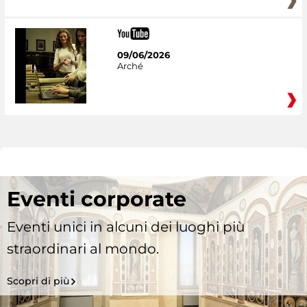
09/06/2026
Arché
Eventi corporate
Eventi unici in alcuni dei luoghi più
straordinari al mondo.
Scopri di più