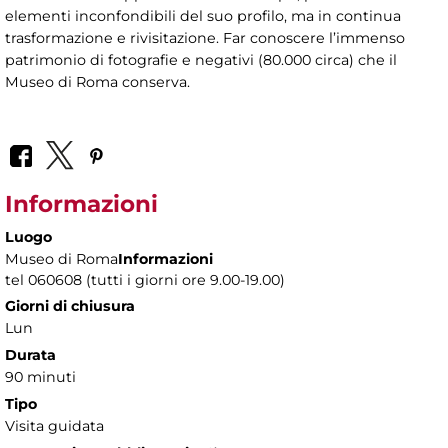
elementi inconfondibili del suo profilo, ma in continua
trasformazione e rivisitazione. Far conoscere l’immenso
patrimonio di fotografie e negativi (80.000 circa) che il
Museo di Roma conserva.
Informazioni
Luogo
Museo di Roma
Informazioni
tel 060608 (tutti i giorni ore 9.00-19.00)
Giorni di chiusura
Lun
Durata
90 minuti
Tipo
Visita guidata