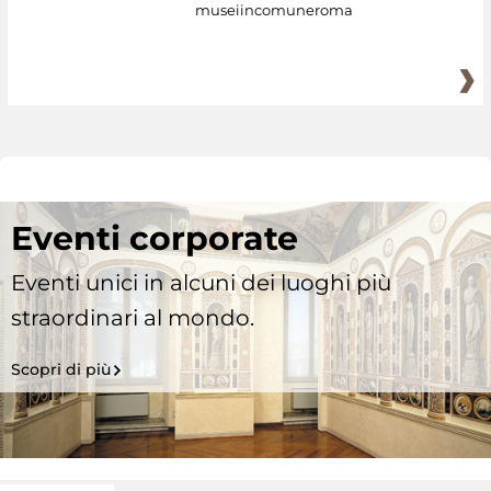
museiincomuneroma
Eventi corporate
Eventi unici in alcuni dei luoghi più
straordinari al mondo.
Scopri di più