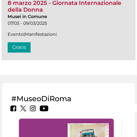
8 marzo 2025 - Giornata Internazionale
della Donna
Musei in Comune
07/03 - 09/03/2025
Evento|Manifestazioni
Gratis
#MuseoDiRoma