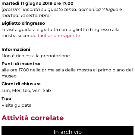
martedì 11 giugno 2019 ore 17.00
(
prossimi incontri su questo tema: domenica 7 luglio e
martedì 10 settembre
)
Biglietto d'ingresso
la visita guidata è gratuita con biglietto d'ingresso alla
mostra secondo
tariffazione vigente
Informazioni
Non è richiesta la prenotazione
Punti di incontro:
alle ore 17.00 nella prima sala della mostra al primo piano del
museo
Giorni di chiusura
Lun, Mer, Gio, Ven, Sab
Tipo
Visita guidata
Attività correlate
In archivio