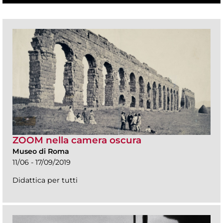
ZOOM nella camera oscura
Museo di Roma
11/06 - 17/09/2019
Didattica per tutti