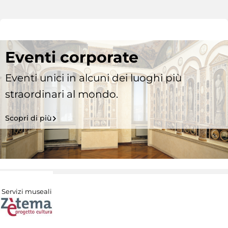
Eventi corporate
Eventi unici in alcuni dei luoghi più
straordinari al mondo.
Scopri di più
Servizi museali