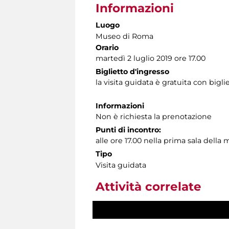
Informazioni
Luogo
Museo di Roma
Orario
martedì 2 luglio 2019 ore 17.00
Biglietto d'ingresso
la visita guidata è gratuita con big
Informazioni
Non è richiesta la prenotazione
Punti di incontro:
alle ore 17.00 nella prima sala dell
Tipo
Visita guidata
Attività correlate