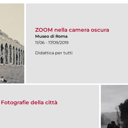
ZOOM nella camera oscura
Museo di Roma
11/06 - 17/09/2019
Didattica per tutti
otografie della città