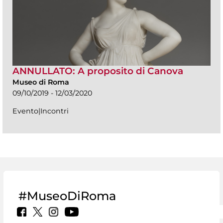
ANNULLATO: A proposito di Canova
Museo di Roma
09/10/2019 - 12/03/2020
Evento|Incontri
#MuseoDiRoma