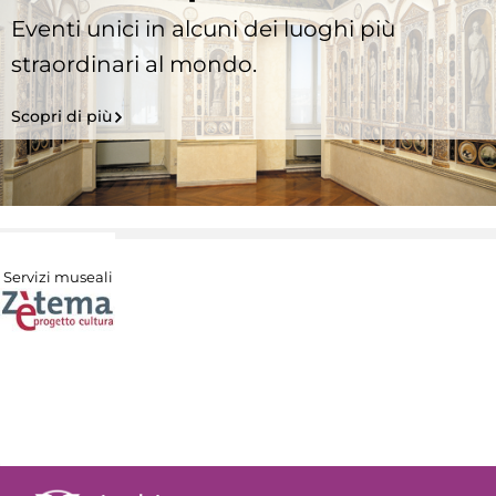
Eventi unici in alcuni dei luoghi più
straordinari al mondo.
Scopri di più
Servizi museali