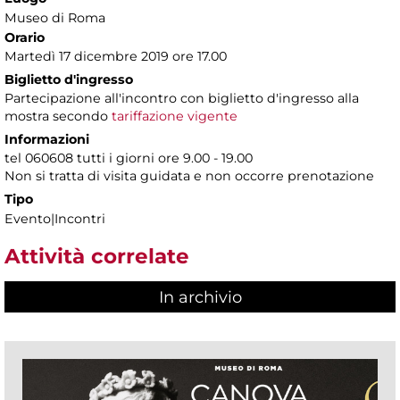
Museo di Roma
Orario
Martedì 17 dicembre 2019 ore 17.00
Biglietto d'ingresso
Partecipazione all'incontro con biglietto d'ingresso alla
mostra secondo
tariffazione vigente
Informazioni
tel 060608 tutti i giorni ore 9.00 - 19.00
Non si tratta di visita guidata e non occorre prenotazione
Tipo
Evento|Incontri
Attività correlate
In archivio