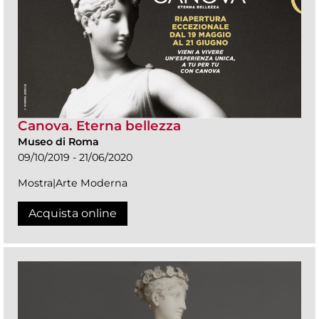
Canova. Eterna bellezza
Museo di Roma
09/10/2019 - 21/06/2020
Mostra|Arte Moderna
Acquista online