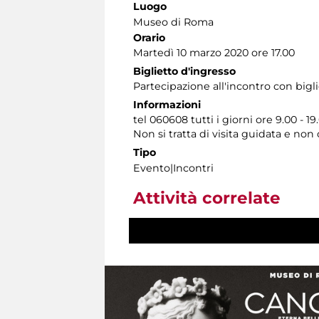
Luogo
Museo di Roma
Orario
Martedì 10 marzo 2020 ore 17.00
Biglietto d'ingresso
Partecipazione all'incontro con bigl
Informazioni
tel 060608 tutti i giorni ore 9.00 - 19
Non si tratta di visita guidata e no
Tipo
Evento|Incontri
Attività correlate