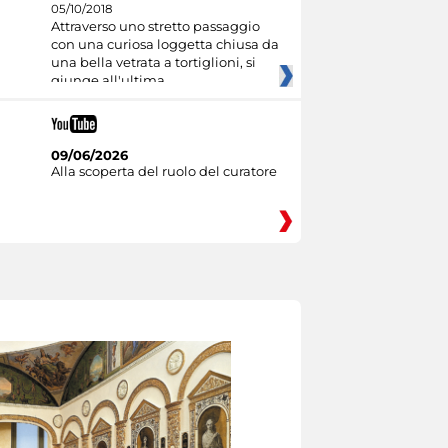
05/10/2018
Attraverso uno stretto passaggio
con una curiosa loggetta chiusa da
una bella vetrata a tortiglioni, si
giunge all'ultima
09/06/2026
Alla scoperta del ruolo del curatore