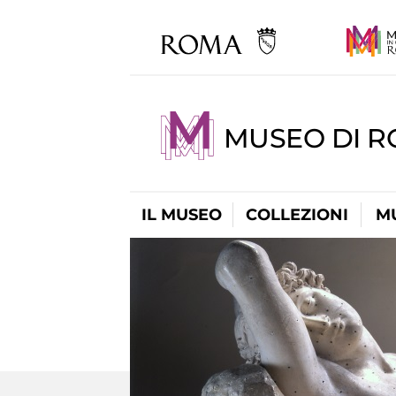
MUSEO DI 
IL MUSEO
COLLEZIONI
M