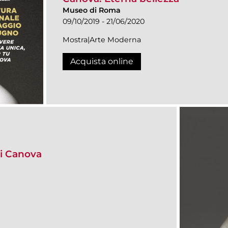
Museo di Roma
09/10/2019 - 21/06/2020
Mostra|Arte Moderna
Acquista online
i Canova