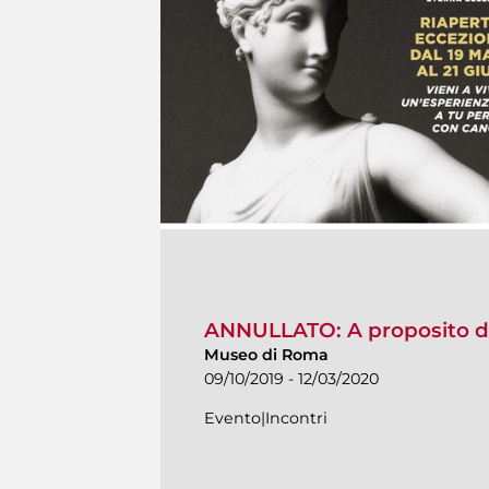
ANNULLATO: A proposito d
Museo di Roma
09/10/2019 - 12/03/2020
Evento|Incontri