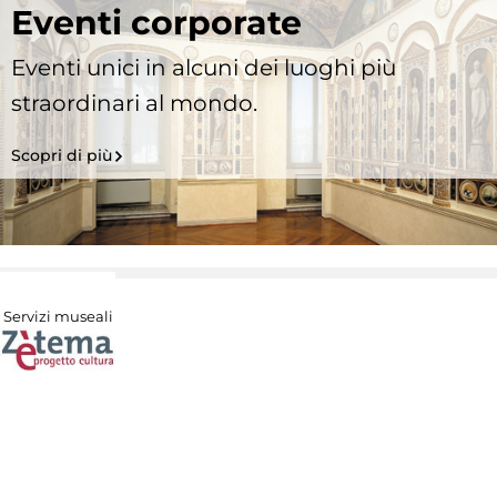
Eventi corporate
Eventi unici in alcuni dei luoghi più
straordinari al mondo.
Scopri di più
Servizi museali