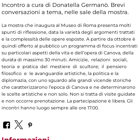
Incontro a cura di Donatella Germanò. Brevi
conversazioni a tema, nelle sale della mostra.
La mostra che inaugura al Museo di Roma presenta molti
spunti di riflessione, data la varietà degli argomenti trattati
e la complessità delle opere esposte. A partire da ottobre è
quindi offerto al pubblico un programma di focus incentrati
su particolari aspetti della vita e dell’opera di Canova, della
durata di massimo 30 minuti. Amicizie, relazioni sociali,
teoria e pratica del mestiere di scultore; il pensiero
filosofico e le avanguardie artistiche, la politica e la
diplomazia, con uno sguardo alle grandi vicende storiche
che caratterizzarono l’epoca di Canova e ne determinarono
le scelte artistiche e non solo. Non si tratta di visite guidate
e non occorre prenotazione. La partecipazione è libera. Gli
incontri hanno luogo sempre alle ore 17.00.
Informazioni