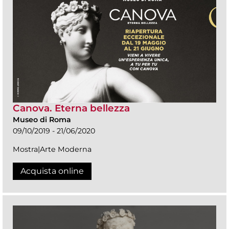
Canova. Eterna bellezza
Museo di Roma
09/10/2019 - 21/06/2020
Mostra|Arte Moderna
Acquista online