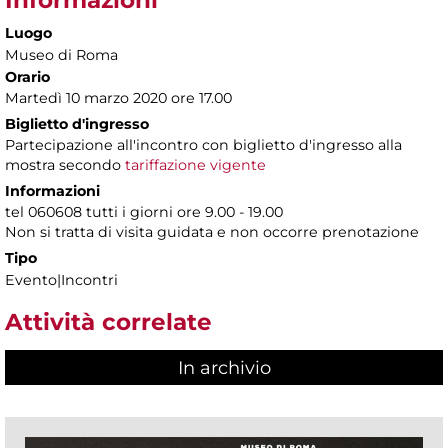
Luogo
Museo di Roma
Orario
Martedì 10 marzo 2020 ore 17.00
Biglietto d'ingresso
Partecipazione all'incontro con biglietto d'ingresso alla
mostra secondo
tariffazione vigente
Informazioni
tel 060608 tutti i giorni ore 9.00 - 19.00
Non si tratta di visita guidata e non occorre prenotazione
Tipo
Evento|Incontri
Attività correlate
In archivio