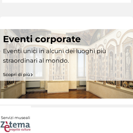
Eventi corporate
Eventi unici in alcuni dei luoghi più
straordinari al mondo.
Scopri di più
Servizi museali