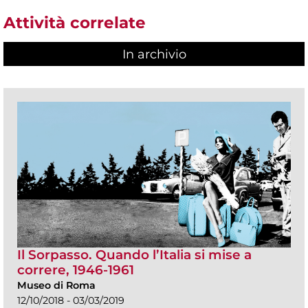
Attività correlate
In archivio
Il Sorpasso. Quando l’Italia si mise a
correre, 1946-1961
Museo di Roma
12/10/2018 - 03/03/2019