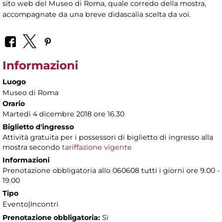
sito web del Museo di Roma, quale corredo della mostra,
accompagnate da una breve didascalia scelta da voi.
Informazioni
Luogo
Museo di Roma
Orario
Martedì 4 dicembre 2018 ore 16.30
Biglietto d'ingresso
Attività gratuita per i possessori di biglietto di ingresso alla
mostra secondo
tariffazione vigente
Informazioni
Prenotazione obbligatoria allo 060608 tutti i giorni ore 9.00 -
19.00
Tipo
Evento|Incontri
Prenotazione obbligatoria:
Sì