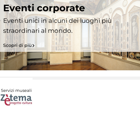
Eventi corporate
Eventi unici in alcuni dei luoghi più
straordinari al mondo.
Scopri di più
Servizi museali