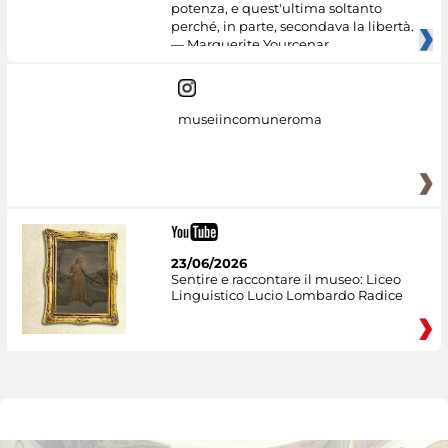
potenza, e quest'ultima soltanto
perché, in parte, secondava la libertà.
— Marguerite Yourcenar
museiincomuneroma
23/06/2026
Sentire e raccontare il museo: Liceo
Linguistico Lucio Lombardo Radice