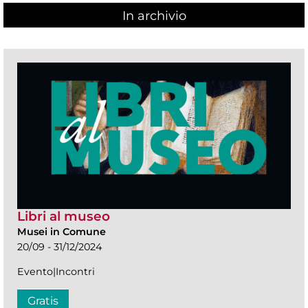
In archivio
Libri al museo
Musei in Comune
20/09 - 31/12/2024
Evento|Incontri
Gratis