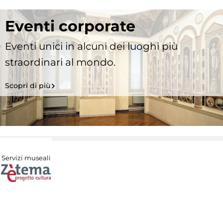
Eventi corporate
Eventi unici in alcuni dei luoghi più
straordinari al mondo.
Scopri di più
Servizi museali