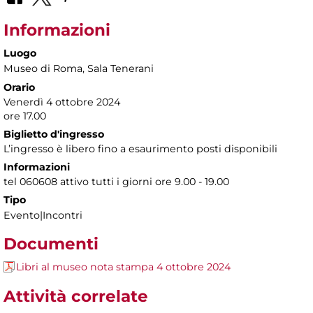
Informazioni
Luogo
Museo di Roma
, Sala Tenerani
Orario
Venerdì 4 ottobre 2024
ore 17.00
Biglietto d'ingresso
L’ingresso è libero fino a esaurimento posti disponibili
Informazioni
tel 060608 attivo tutti i giorni ore 9.00 - 19.00
Tipo
Evento|Incontri
Documenti
Libri al museo nota stampa 4 ottobre 2024
Attività correlate