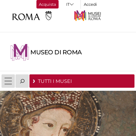
Acquista
Accedi
MUSEO DI ROMA
TUTTI I MUSEI