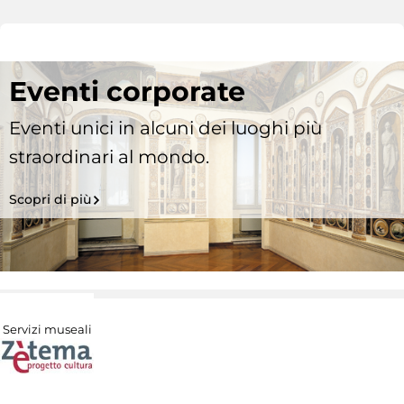
Eventi corporate
Eventi unici in alcuni dei luoghi più
straordinari al mondo.
Scopri di più
Servizi museali