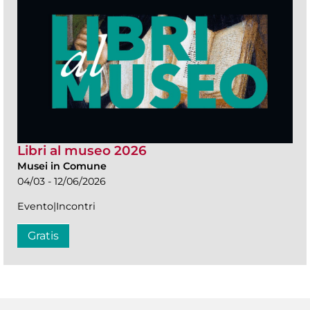
Libri al museo 2026
Musei in Comune
04/03 - 12/06/2026
Evento|Incontri
Gratis