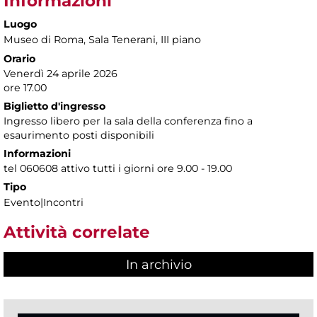
Informazioni
Luogo
Museo di Roma
, Sala Tenerani, III piano
Orario
Venerdì 24 aprile 2026
ore 17.00
Biglietto d'ingresso
Ingresso libero per la sala della conferenza fino a
esaurimento posti disponibili
Informazioni
tel 060608 attivo tutti i giorni ore 9.00 - 19.00
Tipo
Evento|Incontri
Attività correlate
In archivio