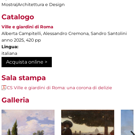
Mostra|Architettura e Design
Catalogo
Ville e giardini di Roma
Alberta Campitelli, Alessandro Cremona, Sandro Santolini
anno 2025, 420 pp
Lingua:
italiana
Acquista online >
Sala stampa
CS Ville e giardini di Roma: una corona di delizie
Galleria