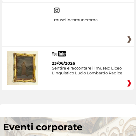
museiincomuneroma
23/06/2026
Sentire e raccontare il museo: Liceo
Linguistico Lucio Lombardo Radice
Eventi corporate