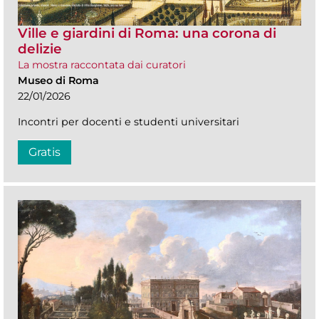
Ville e giardini di Roma: una corona di
delizie
La mostra raccontata dai curatori
Museo di Roma
22/01/2026
Incontri per docenti e studenti universitari
Gratis