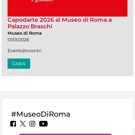
Capodarte 2026 al Museo di Roma a
Palazzo Braschi
Museo di Roma
01/01/2026
Evento|Incontri
Gratis
#MuseoDiRoma