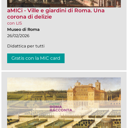
aMICi - Ville e giardini di Roma. Una
corona di delizie
con LIS
Museo di Roma
26/02/2026
Didattica per tutti
Gratis con la MIC card