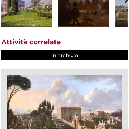
Attività correlate
In archivio