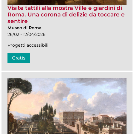
Visite tattili alla mostra Ville e giardini di
Roma. Una corona di delizie da toccare e
sentire
Museo di Roma
26/02 - 12/04/2026
Progetti accessibili
Gratis