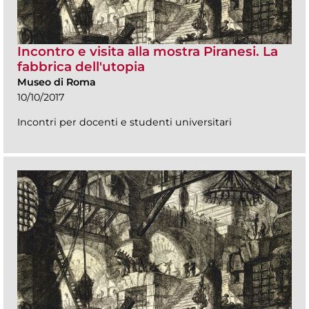
Incontro e visita alla mostra Piranesi. La
fabbrica dell'utopia
Museo di Roma
10/10/2017
Incontri per docenti e studenti universitari