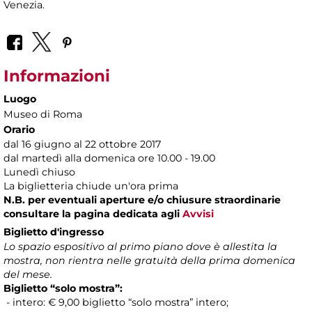
Venezia.
Informazioni
Luogo
Museo di Roma
Orario
dal 16 giugno al 22 ottobre 2017
dal martedì alla domenica ore 10.00 - 19.00
Lunedì chiuso
La biglietteria chiude un'ora prima
N.B. per eventuali aperture e/o chiusure straordinarie
consultare la pagina dedicata agli
Avvisi
Biglietto d'ingresso
Lo spazio espositivo al primo piano dove è allestita la
mostra, non rientra nelle gratuità della prima domenica
del mese.
Biglietto “solo mostra”:
- intero: € 9,00 biglietto “solo mostra” intero;