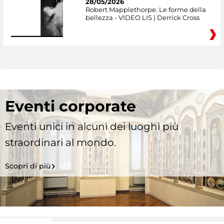
28/05/2026
Robert Mapplethorpe. Le forme della
bellezza - VIDEO LIS | Derrick Cross
Eventi corporate
Eventi unici in alcuni dei luoghi più
straordinari al mondo.
Scopri di più