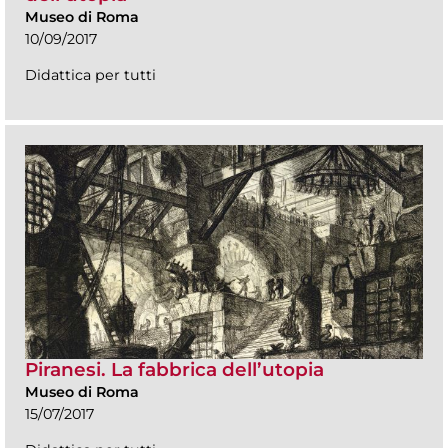
Museo di Roma
10/09/2017
Didattica per tutti
Piranesi. La fabbrica dell’utopia
Museo di Roma
15/07/2017