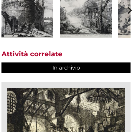
Attività correlate
In archivio