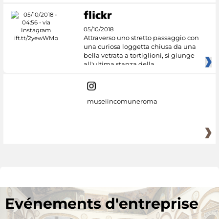
05/10/2018
Attraverso uno stretto passaggio con
una curiosa loggetta chiusa da una
bella vetrata a tortiglioni, si giunge
all'ultima stanza della
museiincomuneroma
Evénements d'entreprise