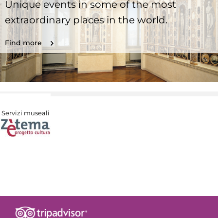
Unique events in some of the most
extraordinary places in the world.
Find more
Servizi museali