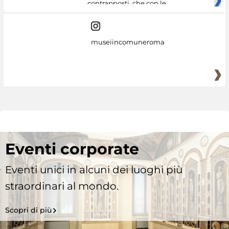
contrapposti, che con le
museiincomuneroma
Eventi corporate
Eventi unici in alcuni dei luoghi più
straordinari al mondo.
Scopri di più