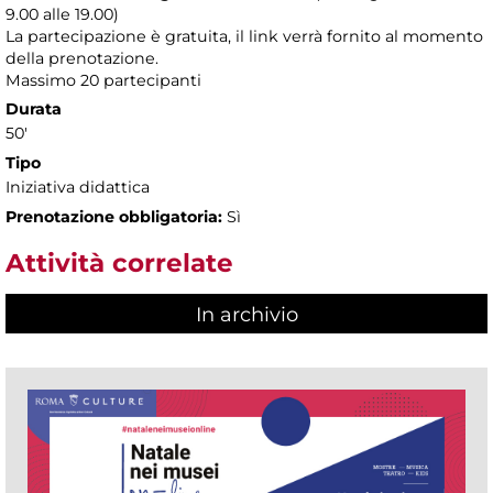
9.00 alle 19.00)
La partecipazione è gratuita, il link verrà fornito al momento
della prenotazione.
Massimo 20 partecipanti
Durata
50'
Tipo
Iniziativa didattica
Prenotazione obbligatoria:
Sì
Attività correlate
In archivio