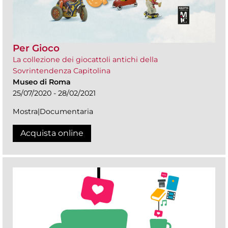
Per Gioco
La collezione dei giocattoli antichi della
Sovrintendenza Capitolina
Museo di Roma
25/07/2020 - 28/02/2021
Mostra|Documentaria
Acquista online