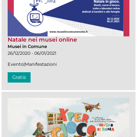
Natale nei musei online
Musei in Comune
26/12/2020 - 06/01/2021
Evento|Manifestazioni
Gratis