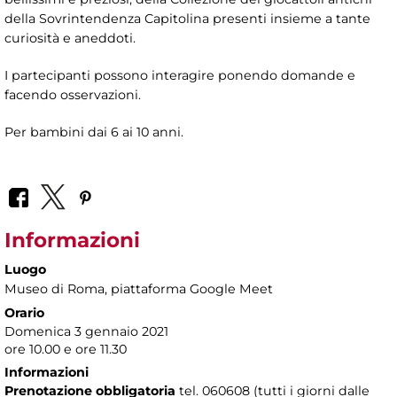
della Sovrintendenza Capitolina presenti insieme a tante
curiosità e aneddoti.
I partecipanti possono interagire ponendo domande e
facendo osservazioni.
Per bambini dai 6 ai 10 anni.
Informazioni
Luogo
Museo di Roma
, piattaforma Google Meet
Orario
Domenica 3 gennaio 2021
ore 10.00 e ore 11.30
Informazioni
Prenotazione obbligatoria
tel. 060608 (tutti i giorni dalle