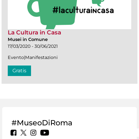
La Cultura in Casa
Musei in Comune
17/03/2020 - 30/06/2021
Evento|Manifestazioni
Gratis
#MuseoDiRoma