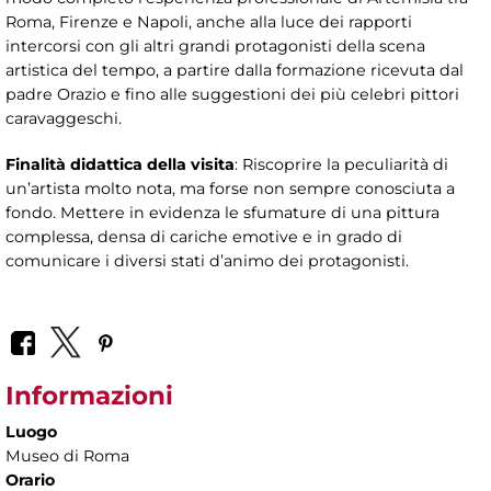
Roma, Firenze e Napoli, anche alla luce dei rapporti
intercorsi con gli altri grandi protagonisti della scena
artistica del tempo, a partire dalla formazione ricevuta dal
padre Orazio e fino alle suggestioni dei più celebri pittori
caravaggeschi.
Finalità didattica della visita
: Riscoprire la peculiarità di
un’artista molto nota, ma forse non sempre conosciuta a
fondo. Mettere in evidenza le sfumature di una pittura
complessa, densa di cariche emotive e in grado di
comunicare i diversi stati d’animo dei protagonisti.
Informazioni
Luogo
Museo di Roma
Orario