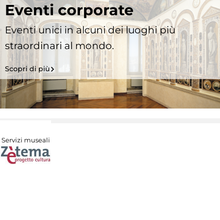
Eventi corporate
Eventi unici in alcuni dei luoghi più
straordinari al mondo.
Scopri di più
Servizi museali