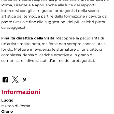
Roma, Firenze e Napoli, anche alla luce dei rapporti
intercorsi con gli altri grandi protagonisti della scena
artistica del tempo, a partire dalla formazione ricevuta dal
padre Orazio e fino alle suggestioni dei più celebri pittori
caravaggeschi.
Finalità didattica della visita
: Riscoprire la peculiarità di
un’artista molto nota, ma forse non sempre conosciuta a
fondo. Mettere in evidenza le sfumature di una pittura
complessa, densa di cariche emotive e in grado di
comunicare i diversi stati d’animo dei protagonisti.
Informazioni
Luogo
Museo di Roma
Orario