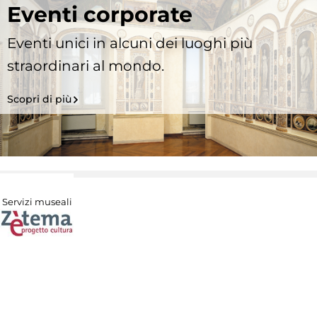
Eventi corporate
Eventi unici in alcuni dei luoghi più
straordinari al mondo.
Scopri di più
Servizi museali